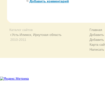
Добавить комментарий
Каталог сайтов
Главная
г.Усть-Илимск, Иркутская область
Добавить 
2010-2011
Добавить
Карта сай
Написать