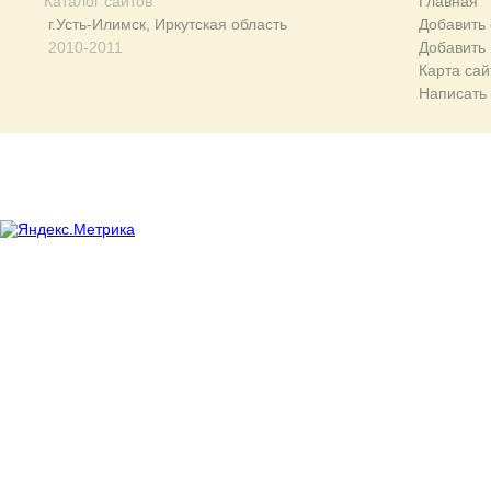
Каталог сайтов
Главная
г.Усть-Илимск, Иркутская область
Добавить 
2010-2011
Добавить
Карта сай
Написать