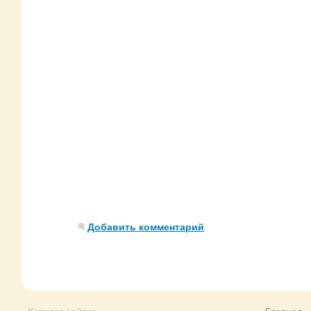
Добавить комментарий