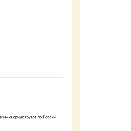
ери» сборных грузов по России.