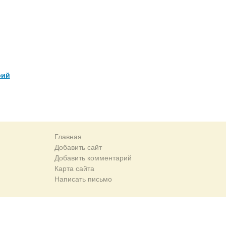
рий
Главная
Добавить сайт
Добавить комментарий
Карта сайта
Написать письмо