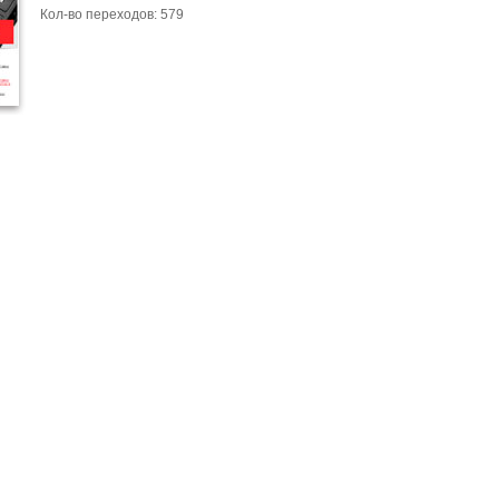
Кол-во переходов: 579