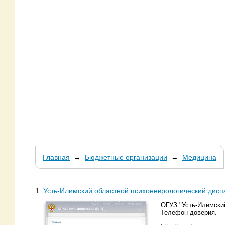
Главная
→
Бюджетные организации
→
Медицина
1.
Усть-Илимский областной психоневрологический дисп
ОГУЗ "Усть-Илимски
Телефон доверия.