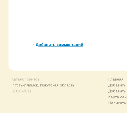
Добавить комментарий
Каталог сайтов
Главная
г.Усть-Илимск, Иркутская область
Добавить 
2010-2011
Добавить
Карта сай
Написать