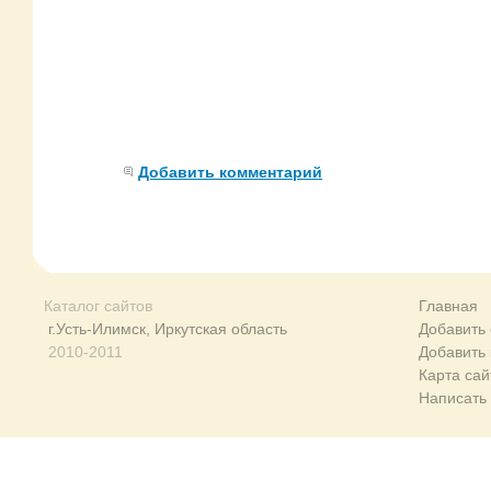
Добавить комментарий
Каталог сайтов
Главная
г.Усть-Илимск, Иркутская область
Добавить 
2010-2011
Добавить
Карта сай
Написать