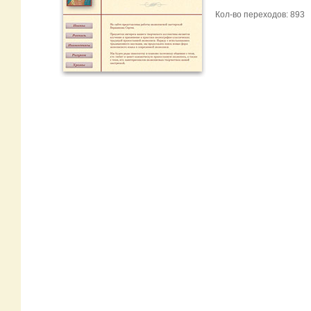
Кол-во переходов: 893