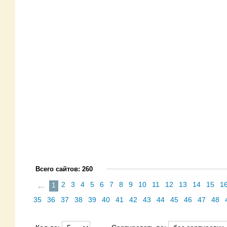
Всего сайтов: 260
←
2
3
4
5
6
7
8
9
10
11
12
13
14
15
1
1
35
36
37
38
39
40
41
42
43
44
45
46
47
48