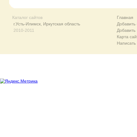
Каталог сайтов
Главная
г.Усть-Илимск, Иркутская область
Добавить 
2010-2011
Добавить
Карта сай
Написать