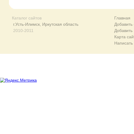
Каталог сайтов
Главная
г.Усть-Илимск, Иркутская область
Добавить 
2010-2011
Добавить
Карта сай
Написать