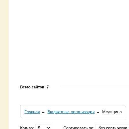
Всего сайтов: 7
Главная
→
Бюджетные организации
→
Медицина
Кол-во:
Сортировать по: