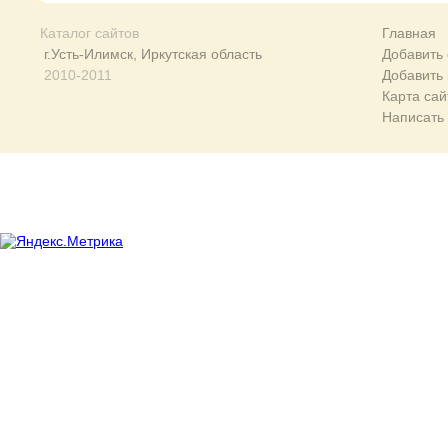
Каталог сайтов
Главная
г.Усть-Илимск, Иркутская область
Добавить 
2010-2011
Добавить
Карта сай
Написать